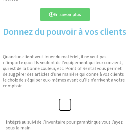
En savoir plus
Donnez du pouvoir à vos clients
Quand un client veut louer du matériel, il ne veut pas
n’importe quoi. Ils veulent de l’équipement qui leur convient,
qui est de la bonne couleur, etc. Point of Rental vous permet
de suggérer des articles d’une manière qui donne à vos clients
le choix de s’équiper eux-mêmes avant qu’ils n’arrivent à votre
comptoir.
Intégré au suivi de l’inventaire pour garantir que vous l’ayez
sous la main