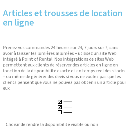
Articles et trousses de location
en ligne
Prenez vos commandes 24 heures sur 24, 7 jours sur 7, sans
avoir à laisser les lumières allumées – utilisez un site Web
intégré à Point of Rental. Nos intégrations de sites Web
permettent aux clients de réserver des articles en ligne en
fonction de la disponibilité exacte et en temps réel des stocks
– ou même de générer des devis si vous ne voulez pas que les
clients pensent que vous ne pouvez pas obtenir un article pour
eux.
Choisir de rendre la disponibilité visible ou non