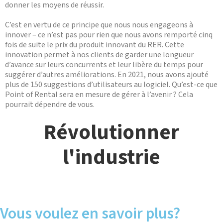
donner les moyens de réussir.
C’est en vertu de ce principe que nous nous engageons à
innover – ce n’est pas pour rien que nous avons remporté cinq
fois de suite le prix du produit innovant du RER. Cette
innovation permet à nos clients de garder une longueur
d’avance sur leurs concurrents et leur libère du temps pour
suggérer d’autres améliorations. En 2021, nous avons ajouté
plus de 150 suggestions d’utilisateurs au logiciel. Qu’est-ce que
Point of Rental sera en mesure de gérer à l’avenir ? Cela
pourrait dépendre de vous.
Révolutionner
l'industrie
Vous voulez en savoir plus?