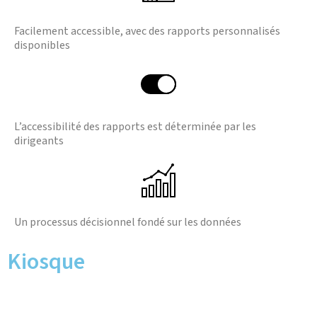
Facilement accessible, avec des rapports personnalisés
disponibles
L’accessibilité des rapports est déterminée par les
dirigeants
Un processus décisionnel fondé sur les données
Kiosque