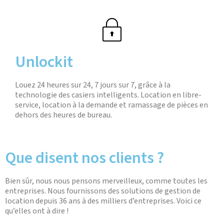
Unlockit
Louez 24 heures sur 24, 7 jours sur 7, grâce à la
technologie des casiers intelligents. Location en libre-
service, location à la demande et ramassage de pièces en
dehors des heures de bureau.
Que disent nos clients ?
Bien sûr, nous nous pensons merveilleux, comme toutes les
entreprises. Nous fournissons des solutions de gestion de
location depuis 36 ans à des milliers d’entreprises. Voici ce
qu’elles ont à dire !