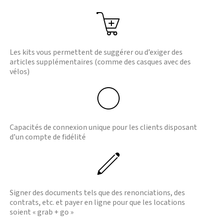
Les kits vous permettent de suggérer ou d’exiger des
articles supplémentaires (comme des casques avec des
vélos)
Capacités de connexion unique pour les clients disposant
d’un compte de fidélité
Signer des documents tels que des renonciations, des
contrats, etc. et payer en ligne pour que les locations
soient « grab + go »