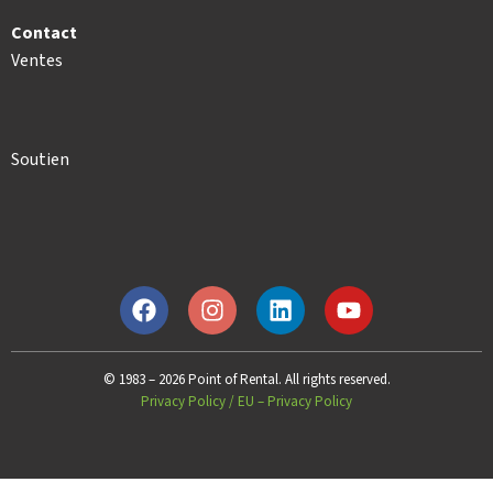
Contact
Ventes
Soutien
© 1983 – 2026 Point of Rental. All rights reserved.
Privacy Policy
/
EU – Privacy Policy