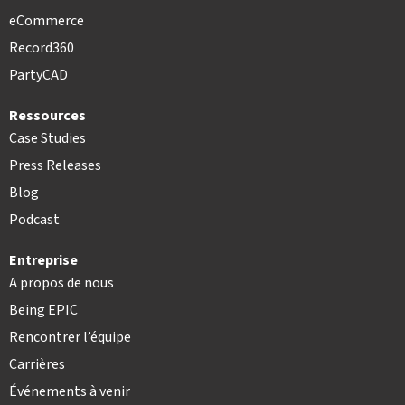
eCommerce
Record360
PartyCAD
Ressources
Case Studies
Press Releases
Blog
Podcast
Entreprise
A propos de nous
Being EPIC
Rencontrer l’équipe
Carrières
Événements à venir