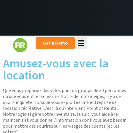
Get a Demo
Amusez-vous avec la
location
Que vous prépariez des vélos pour un groupe de 30 personnes
ou que vous entreteniez une flotte de motoneiges, il y a de
quoi s’inquiéter lorsque vous exploitez une entreprise de
location récréative. C’est là qu’intervient Point of Rental.
Notre logiciel gère votre inventaire, le suit, vous aide à le
maintenir et vous donne l’information dont vous avez besoin
pour mettre des sourires sur les visages des clients (et les
vôtres).