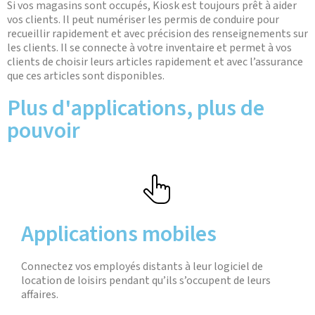
Si vos magasins sont occupés, Kiosk est toujours prêt à aider
vos clients. Il peut numériser les permis de conduire pour
recueillir rapidement et avec précision des renseignements sur
les clients. Il se connecte à votre inventaire et permet à vos
clients de choisir leurs articles rapidement et avec l’assurance
que ces articles sont disponibles.
Plus d'applications, plus de
pouvoir
Applications mobiles
Connectez vos employés distants à leur logiciel de
location de loisirs pendant qu’ils s’occupent de leurs
affaires.