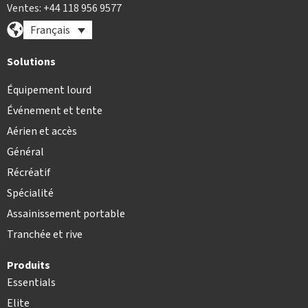
Ventes: +44 118 956 9577
Français
Solutions
Équipement lourd
Événement et tente
Aérien et accès
Général
Récréatif
Spécialité
Assainissement portable
Tranchée et rive
Produits
Essentials
Elite