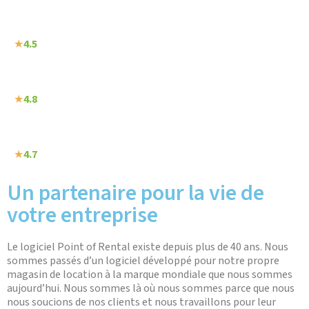
★
4.5
★
4.8
★
4.7
Un partenaire pour la vie de
votre entreprise
Le logiciel Point of Rental existe depuis plus de 40 ans. Nous
sommes passés d’un logiciel développé pour notre propre
magasin de location à la marque mondiale que nous sommes
aujourd’hui. Nous sommes là où nous sommes parce que nous
nous soucions de nos clients et nous travaillons pour leur