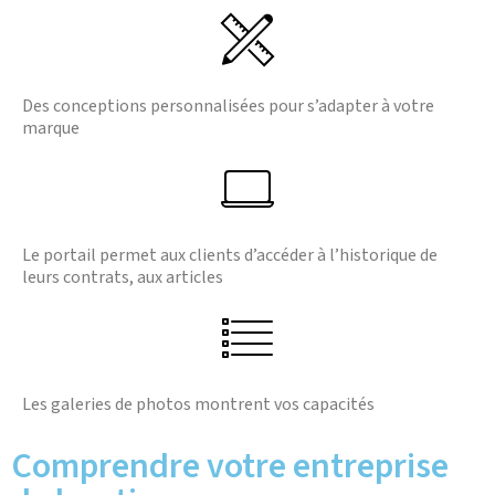
Des conceptions personnalisées pour s’adapter à votre
marque
Le portail permet aux clients d’accéder à l’historique de
leurs contrats, aux articles
Les galeries de photos montrent vos capacités
Comprendre votre entreprise