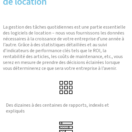
de location
La gestion des tâches quotidiennes est une partie essentielle
des logiciels de location – nous vous fournissons les données
nécessaires à la croissance de votre entreprise d’une année à
l’autre. Grâce à des statistiques détaillées et au suivi
d’indicateurs de performance clés tels que le ROI, la
rentabilité des articles, les coûts de maintenance, etc., vous
serez en mesure de prendre des décisions éclairées lorsque
vous déterminerez ce que sera votre entreprise à l’avenir.
Des dizaines à des centaines de rapports, indexés et
expliqués