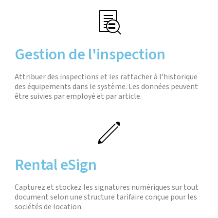
Gestion de l'inspection
Attribuer des inspections et les rattacher à l’historique
des équipements dans le système. Les données peuvent
être suivies par employé et par article.
Rental eSign
Capturez et stockez les signatures numériques sur tout
document selon une structure tarifaire conçue pour les
sociétés de location.