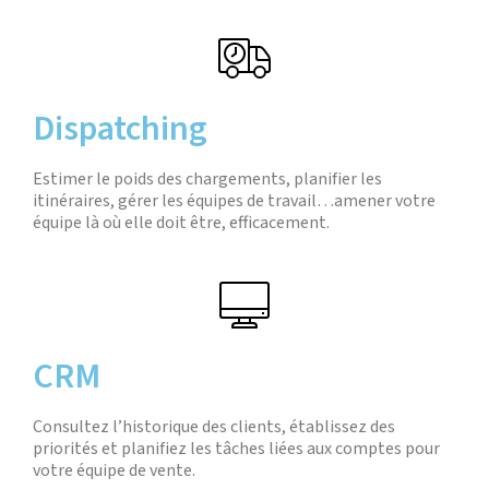
Dispatching
Estimer le poids des chargements, planifier les
itinéraires, gérer les équipes de travail…amener votre
équipe là où elle doit être, efficacement.
CRM
Consultez l’historique des clients, établissez des
priorités et planifiez les tâches liées aux comptes pour
votre équipe de vente.