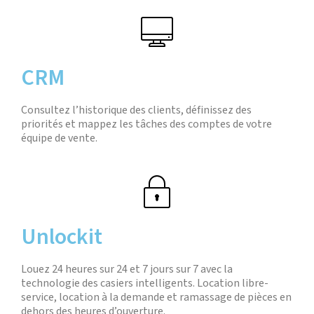
CRM
Consultez l’historique des clients, définissez des
priorités et mappez les tâches des comptes de votre
équipe de vente.
Unlockit
Louez 24 heures sur 24 et 7 jours sur 7 avec la
technologie des casiers intelligents. Location libre-
service, location à la demande et ramassage de pièces en
dehors des heures d’ouverture.