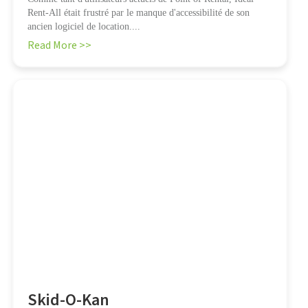
Rent-All était frustré par le manque d'accessibilité de son
ancien logiciel de location....
Read More >>
Skid-O-Kan