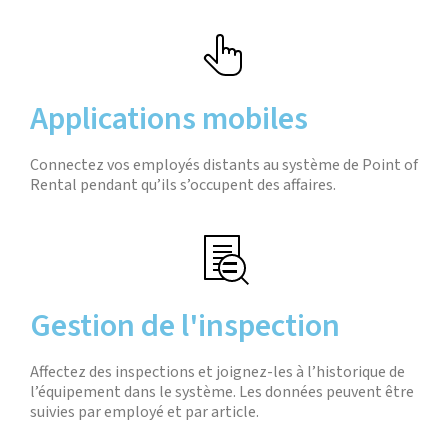
Applications mobiles
Connectez vos employés distants au système de Point of
Rental pendant qu’ils s’occupent des affaires.
Gestion de l'inspection
Affectez des inspections et joignez-les à l’historique de
l’équipement dans le système. Les données peuvent être
suivies par employé et par article.