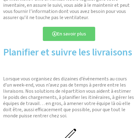
inventaire, en assure le suivi, vous aide à le maintenir et peut
vous fournir l’information dont vous avez besoin pour vous
assurer qu’il ne touche pas le ventilateur.
En savoir plus
Planifier et suivre les livraisons
Lorsque vous organisez des dizaines d’événements au cours
d’un week-end, vous n’avez pas de temps à perdre entre les
livraisons. Nos solutions de répartition vous aident à estimer
le poids des chargements, à planifier les itinéraires, à gérer les
équipes de travail… en gros, à amener votre équipe là où elle
doit être, aussi efficacement que possible, pour que tout le
monde puisse rentrer chez soi.