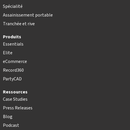
Spécialité
Assainissement portable
Tranchée et rive
Produits
Essentials
Elite
eCommerce
Record360
PartyCAD
Ressources
Case Studies
Press Releases
Blog
Podcast