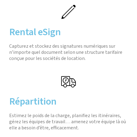
Rental eSign
Capturez et stockez des signatures numériques sur
n’importe quel document selon une structure tarifaire
conçue pour les sociétés de location.
Répartition
Estimez le poids de la charge, planifiez les itinéraires,
gérez les équipes de travail… amenez votre équipe là où
elle a besoin d’être, efficacement.