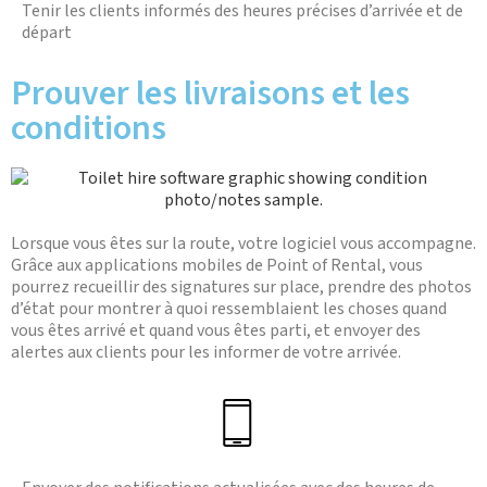
Tenir les clients informés des heures précises d’arrivée et de
départ
Prouver les livraisons et les
conditions
Lorsque vous êtes sur la route, votre logiciel vous accompagne.
Grâce aux applications mobiles de Point of Rental, vous
pourrez recueillir des signatures sur place, prendre des photos
d’état pour montrer à quoi ressemblaient les choses quand
vous êtes arrivé et quand vous êtes parti, et envoyer des
alertes aux clients pour les informer de votre arrivée.