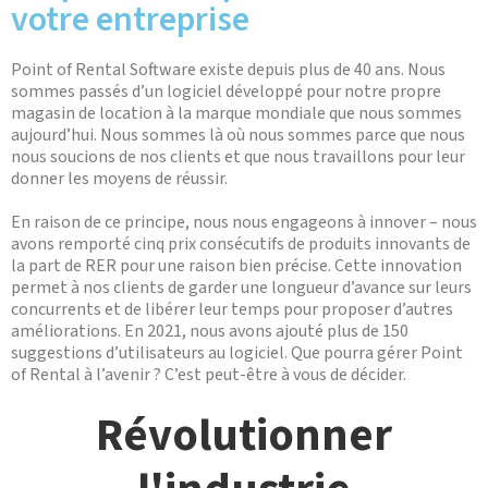
votre entreprise
Point of Rental Software existe depuis plus de 40 ans. Nous
sommes passés d’un logiciel développé pour notre propre
magasin de location à la marque mondiale que nous sommes
aujourd’hui. Nous sommes là où nous sommes parce que nous
nous soucions de nos clients et que nous travaillons pour leur
donner les moyens de réussir.
En raison de ce principe, nous nous engageons à innover – nous
avons remporté cinq prix consécutifs de produits innovants de
la part de RER pour une raison bien précise. Cette innovation
permet à nos clients de garder une longueur d’avance sur leurs
concurrents et de libérer leur temps pour proposer d’autres
améliorations. En 2021, nous avons ajouté plus de 150
suggestions d’utilisateurs au logiciel. Que pourra gérer Point
of Rental à l’avenir ? C’est peut-être à vous de décider.
Révolutionner