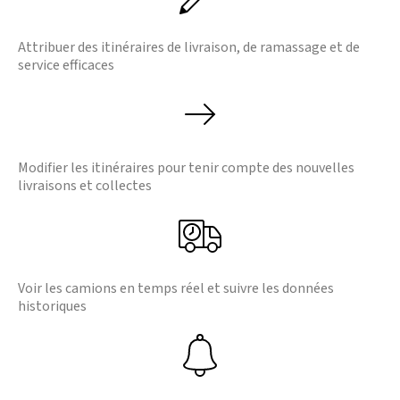
Attribuer des itinéraires de livraison, de ramassage et de
service efficaces
Modifier les itinéraires pour tenir compte des nouvelles
livraisons et collectes
Voir les camions en temps réel et suivre les données
historiques