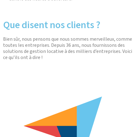
Que disent nos clients ?
Bien sûr, nous pensons que nous sommes merveilleux, comme
toutes les entreprises. Depuis 36 ans, nous fournissons des
solutions de gestion locative à des milliers d’entreprises. Voici
ce qu’ils ont à dire !