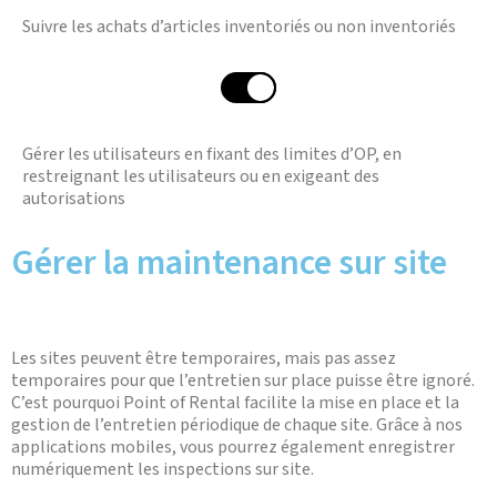
Suivre les achats d’articles inventoriés ou non inventoriés
Gérer les utilisateurs en fixant des limites d’OP, en
restreignant les utilisateurs ou en exigeant des
autorisations
Gérer la maintenance sur site
Les sites peuvent être temporaires, mais pas assez
temporaires pour que l’entretien sur place puisse être ignoré.
C’est pourquoi Point of Rental facilite la mise en place et la
gestion de l’entretien périodique de chaque site. Grâce à nos
applications mobiles, vous pourrez également enregistrer
numériquement les inspections sur site.