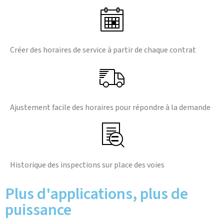
Créer des horaires de service à partir de chaque contrat
Ajustement facile des horaires pour répondre à la demande
Historique des inspections sur place des voies
Plus d'applications, plus de
puissance