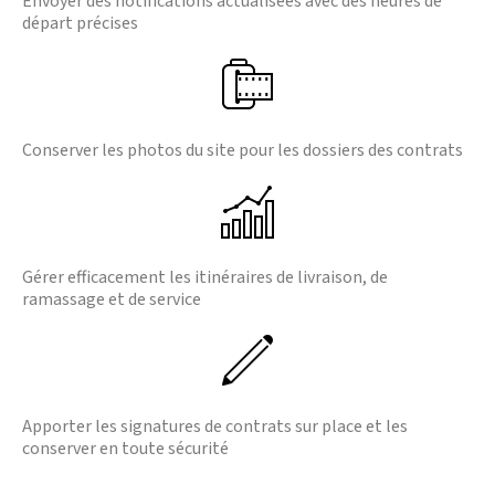
Envoyer des notifications actualisées avec des heures de
départ précises
Conserver les photos du site pour les dossiers des contrats
Gérer efficacement les itinéraires de livraison, de
ramassage et de service
Apporter les signatures de contrats sur place et les
conserver en toute sécurité