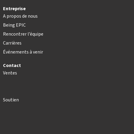
Entreprise
A propos de nous
Being EPIC
Rencontrer l’équipe
Carrières
Événements à venir
Contact
Ventes
Soutien