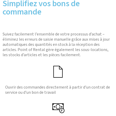
Simplifiez vos bons de
commande
Suivez facilement l’ensemble de votre processus d’achat –
éliminez les erreurs de saisie manuelle grâce aux mises à jour
automatiques des quantités en stock à la réception des
articles. Point of Rental gère également les sous-locations,
les stocks d’articles et les pièces facilement.
Ouvrir des commandes directement à partir d’un contrat de
service ou d’un bon de travail