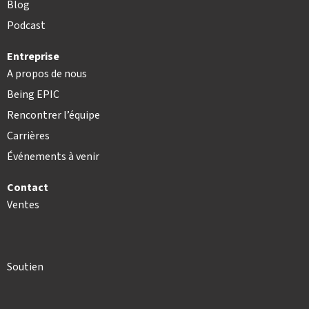
Blog
Podcast
Entreprise
A propos de nous
Being EPIC
Rencontrer l’équipe
Carrières
Événements à venir
Contact
Ventes
Soutien