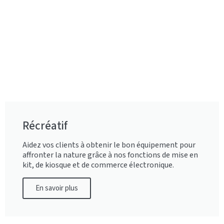
Récréatif
Aidez vos clients à obtenir le bon équipement pour
affronter la nature grâce à nos fonctions de mise en
kit, de kiosque et de commerce électronique.
En savoir plus