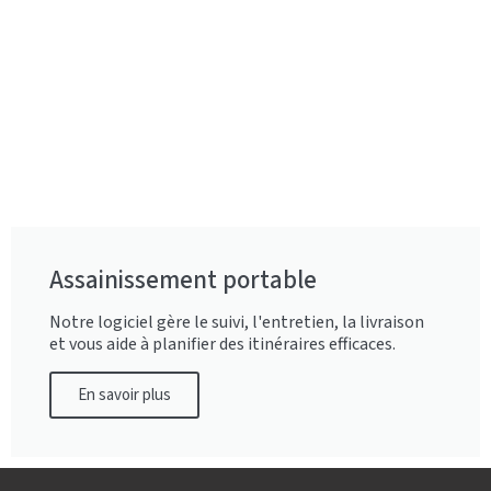
Assainissement portable
Notre logiciel gère le suivi, l'entretien, la livraison
et vous aide à planifier des itinéraires efficaces.
En savoir plus