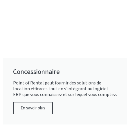
Concessionnaire
Point of Rental peut fournir des solutions de
location efficaces tout en s'intégrant au logiciel
ERP que vous connaissez et sur lequel vous comptez.
En savoir plus