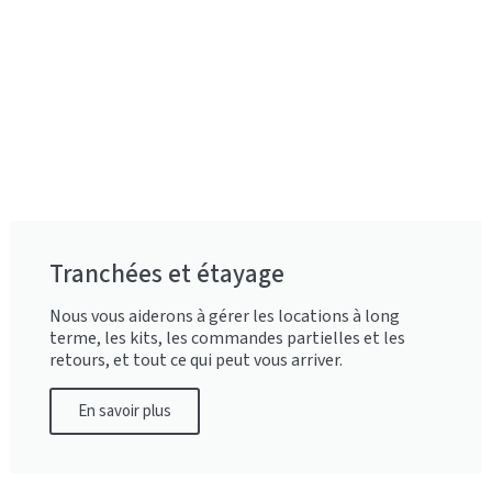
Tranchées et étayage
Nous vous aiderons à gérer les locations à long
terme, les kits, les commandes partielles et les
retours, et tout ce qui peut vous arriver.
En savoir plus