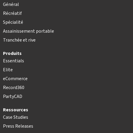
Général
Récréatif
Spécialité
Assainissement portable
Tranchée et rive
Produits
Essentials
Elite
eCommerce
Record360
PartyCAD
Ressources
Case Studies
Press Releases