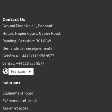
Contact Us
Ground Floor Unit 1, Pennant
House, Napier Court, Napier Road,
Reading, Berkshire RG1 8BW
Demande de renseignements
Généraux: +44 (0) 118 956 9577
Ventes: +44 118 956 9577
Français
Solutions
Équipement lourd
Événement et tente
Aérien et accès