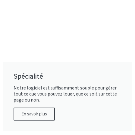
Spécialité
Notre logiciel est suffisamment souple pour gérer
tout ce que vous pouvez louer, que ce soit sur cette
page ou non.
En savoir plus