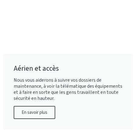
Aérien et accès
Nous vous aiderons à suivre vos dossiers de
maintenance, à voir la télématique des équipements
et à faire en sorte que les gens travaillent en toute
sécurité en hauteur.
En savoir plus