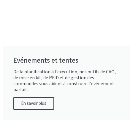
Evénements et tentes
De la planification à l'exécution, nos outils de CAO,
de mise en kit, de RFID et de gestion des
commandes vous aident à construire l'événement
parfait.
En savoir plus