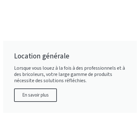
Location générale
Lorsque vous louez à la fois à des professionnels et à
des bricoleurs, votre large gamme de produits
nécessite des solutions réfléchies.
En savoir plus