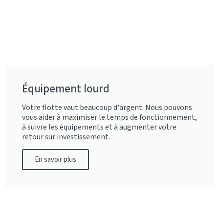
Équipement lourd
Votre flotte vaut beaucoup d'argent. Nous pouvons
vous aider à maximiser le temps de fonctionnement,
à suivre les équipements et à augmenter votre
retour sur investissement.
En savoir plus