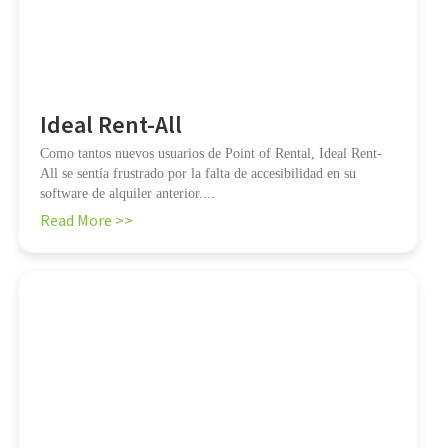
Ideal Rent-All
Como tantos nuevos usuarios de Point of Rental, Ideal Rent-
All se sentía frustrado por la falta de accesibilidad en su
software de alquiler anterior....
Read More >>