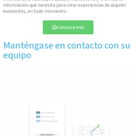
información que necesita para crear experiencias de alquiler
excelentes, en todo momento.
Conozca más
Manténgase en contacto con su
equipo