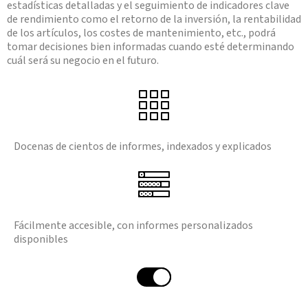
estadísticas detalladas y el seguimiento de indicadores clave
de rendimiento como el retorno de la inversión, la rentabilidad
de los artículos, los costes de mantenimiento, etc., podrá
tomar decisiones bien informadas cuando esté determinando
cuál será su negocio en el futuro.
Docenas de cientos de informes, indexados y explicados
Fácilmente accesible, con informes personalizados
disponibles