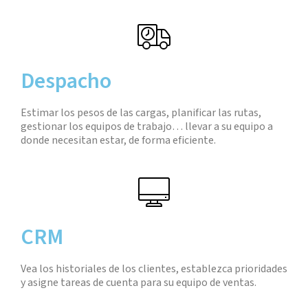
Despacho
Estimar los pesos de las cargas, planificar las rutas,
gestionar los equipos de trabajo… llevar a su equipo a
donde necesitan estar, de forma eficiente.
CRM
Vea los historiales de los clientes, establezca prioridades
y asigne tareas de cuenta para su equipo de ventas.