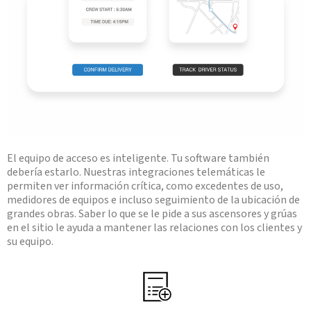
El equipo de acceso es inteligente. Tu software también
debería estarlo. Nuestras integraciones telemáticas le
permiten ver información crítica, como excedentes de uso,
medidores de equipos e incluso seguimiento de la ubicación de
grandes obras. Saber lo que se le pide a sus ascensores y grúas
en el sitio le ayuda a mantener las relaciones con los clientes y
su equipo.