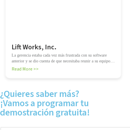
Lift Works, Inc.
La gerencia estaba cada vez más frustrada con su software
anterior y se dio cuenta de que necesitaba reunir a su equipo....
Read More >>
¿Quieres saber más?
¡Vamos a programar tu
demostración gratuita!
F