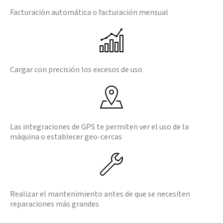
Facturación automática o facturación mensual
Cargar con precisión los excesos de uso
Las integraciones de GPS te permiten ver el uso de la
máquina o establecer geo-cercas
Realizar el mantenimiento antes de que se necesiten
reparaciones más grandes