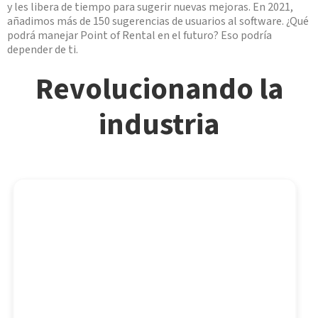
y les libera de tiempo para sugerir nuevas mejoras. En 2021,
añadimos más de 150 sugerencias de usuarios al software. ¿Qué
podrá manejar Point of Rental en el futuro? Eso podría
depender de ti.
Revolucionando la
industria