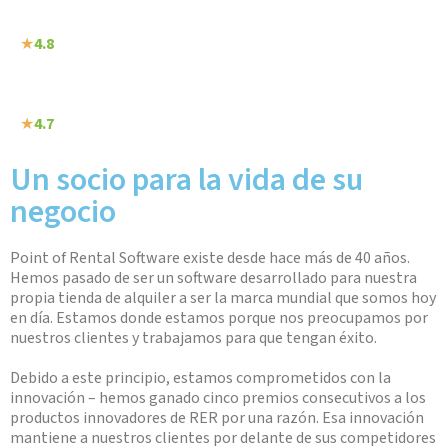
★
4.8
★
4.7
Un socio para la vida de su
negocio
Point of Rental Software existe desde hace más de 40 años.
Hemos pasado de ser un software desarrollado para nuestra
propia tienda de alquiler a ser la marca mundial que somos hoy
en día. Estamos donde estamos porque nos preocupamos por
nuestros clientes y trabajamos para que tengan éxito.
Debido a este principio, estamos comprometidos con la
innovación – hemos ganado cinco premios consecutivos a los
productos innovadores de RER por una razón. Esa innovación
mantiene a nuestros clientes por delante de sus competidores