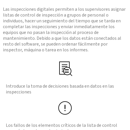
Las inspecciones digitales permiten a los supervisores asignar
listas de control de inspección a grupos de personal o
individuos, hacer un seguimiento del tiempo que se tarda en
completar las inspecciones y enviar inmediatamente los
equipos que no pasan la inspección al proceso de
mantenimiento. Debido a que los datos están conectados al
resto del software, se pueden ordenar fácilmente por
inspector, máquina o tarea en los informes.
Introduce la toma de decisiones basada en datos en las
inspecciones
Los fallos de los elementos críticos de la lista de control