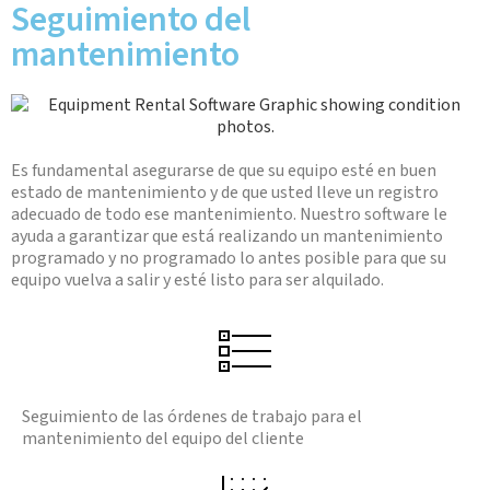
Seguimiento del
mantenimiento
Es fundamental asegurarse de que su equipo esté en buen
estado de mantenimiento y de que usted lleve un registro
adecuado de todo ese mantenimiento. Nuestro software le
ayuda a garantizar que está realizando un mantenimiento
programado y no programado lo antes posible para que su
equipo vuelva a salir y esté listo para ser alquilado.
Seguimiento de las órdenes de trabajo para el
mantenimiento del equipo del cliente