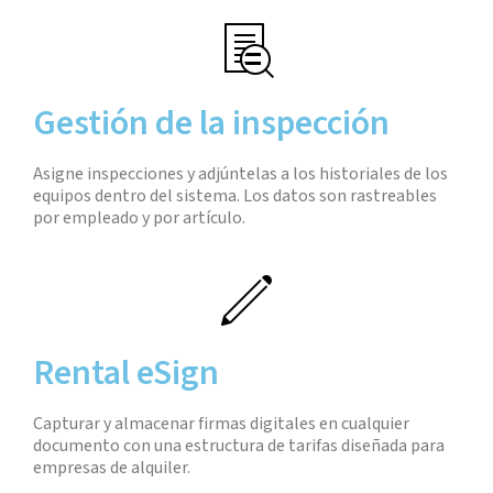
Gestión de la inspección
Asigne inspecciones y adjúntelas a los historiales de los
equipos dentro del sistema. Los datos son rastreables
por empleado y por artículo.
Rental eSign
Capturar y almacenar firmas digitales en cualquier
documento con una estructura de tarifas diseñada para
empresas de alquiler.