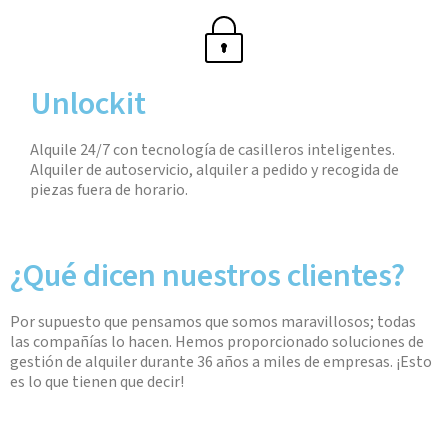
Unlockit
Alquile 24/7 con tecnología de casilleros inteligentes.
Alquiler de autoservicio, alquiler a pedido y recogida de
piezas fuera de horario.
¿Qué dicen nuestros clientes?
Por supuesto que pensamos que somos maravillosos; todas
las compañías lo hacen. Hemos proporcionado soluciones de
gestión de alquiler durante 36 años a miles de empresas. ¡Esto
es lo que tienen que decir!