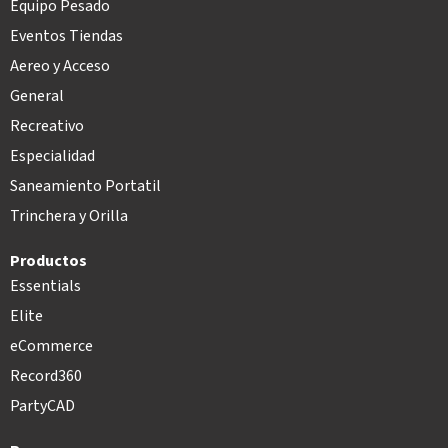
Equipo Pesado
Eventos Tiendas
Aereo y Acceso
General
Recreativo
Especialidad
Saneamiento Portatil
Trinchera y Orilla
Productos
Essentials
Elite
eCommerce
Record360
PartyCAD