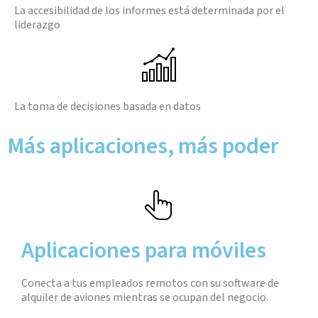
La accesibilidad de los informes está determinada por el
liderazgo
La toma de decisiones basada en datos
Más aplicaciones, más poder
Aplicaciones para móviles
Conecta a tus empleados remotos con su software de
alquiler de aviones mientras se ocupan del negocio.