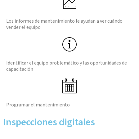
Los informes de mantenimiento le ayudan a ver cuándo
vender el equipo
Identificar el equipo problemático y las oportunidades de
capacitación
Programar el mantenimiento
Inspecciones digitales