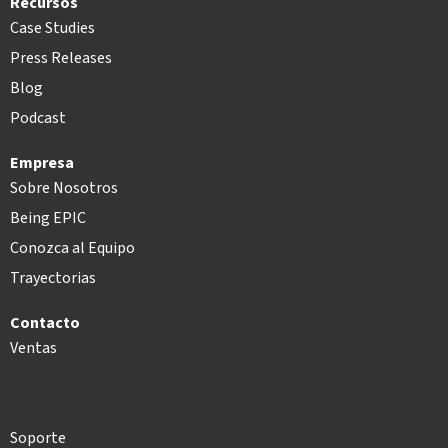
Recursos
Case Studies
Press Releases
Blog
Podcast
Empresa
Sobre Nosotros
Being EPIC
Conozca al Equipo
Trayectorias
Contacto
Ventas
Soporte