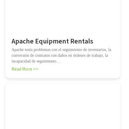
Apache Equipment Rentals
Apache tenía problemas con el seguimiento de inventarios, la
conversión de contratos con daños en órdenes de trabajo, la
incapacidad de seguimiento....
Read More >>