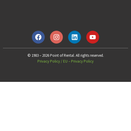
© 1983 – 2026 Point of Rental. All rights reserved.
Privacy Policy
/
EU – Privacy Policy