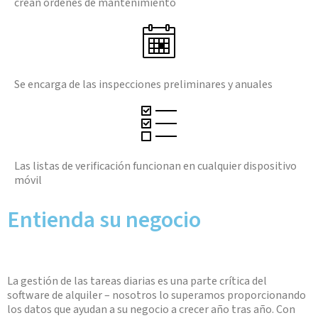
crean órdenes de mantenimiento
Se encarga de las inspecciones preliminares y anuales
Las listas de verificación funcionan en cualquier dispositivo
móvil
Entienda su negocio
La gestión de las tareas diarias es una parte crítica del
software de alquiler – nosotros lo superamos proporcionando
los datos que ayudan a su negocio a crecer año tras año. Con