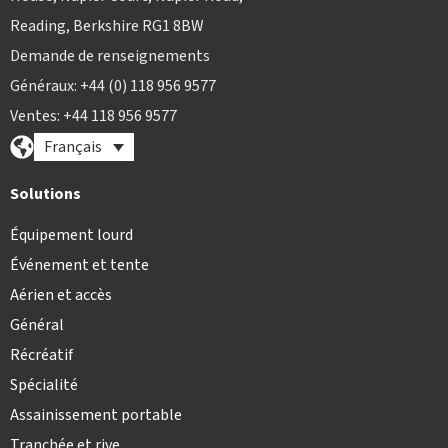
Reading, Berkshire RG1 8BW
Demande de renseignements
Généraux: +44 (0) 118 956 9577
Ventes: +44 118 956 9577
Français
Solutions
Équipement lourd
Événement et tente
Aérien et accès
Général
Récréatif
Spécialité
Assainissement portable
Tranchée et rive