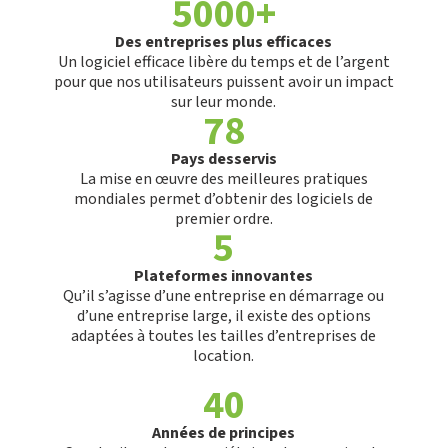
5000+
Des entreprises plus efficaces
Un logiciel efficace libère du temps et de l’argent
pour que nos utilisateurs puissent avoir un impact
sur leur monde.
78
Pays desservis
La mise en œuvre des meilleures pratiques
mondiales permet d’obtenir des logiciels de
premier ordre.
5
Plateformes innovantes
Qu’il s’agisse d’une entreprise en démarrage ou
d’une entreprise large, il existe des options
adaptées à toutes les tailles d’entreprises de
location.
40
Années de principes