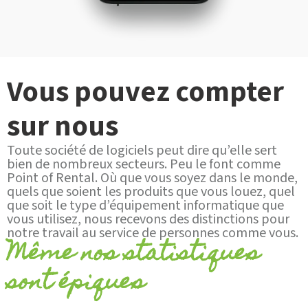
Vous pouvez compter
sur nous
Toute société de logiciels peut dire qu’elle sert
bien de nombreux secteurs. Peu le font comme
Point of Rental. Où que vous soyez dans le monde,
quels que soient les produits que vous louez, quel
que soit le type d’équipement informatique que
vous utilisez, nous recevons des distinctions pour
notre travail au service de personnes comme vous.
Même nos statistiques
sont épiques