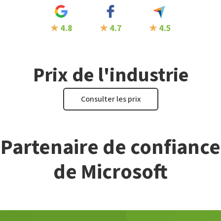
★
4.8
★
4.7
★
4.5
Prix de l'industrie
Consulter les prix
Partenaire de confiance
de Microsoft