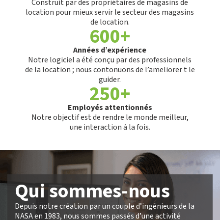
Construit par des propriétaires de magasins de
location pour mieux servir le secteur des magasins
de location.
600+
Années d’expérience
Notre logiciel a été conçu par des professionnels
de la location ; nous contonuons de l’ameliorer t le
guider.
250+
Employés attentionnés
Notre objectif est de rendre le monde meilleur,
une interaction à la fois.
Qui sommes-nous
Depuis notre création par un couple d’ingénieurs de la
NASA en 1983, nous sommes passés d’une activité