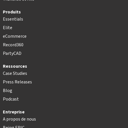
Produits
Essentials
Elite
eCommerce
Record360
PartyCAD
Ressources
Case Studies
Press Releases
Blog
Podcast
Entreprise
A propos de nous
Being EPIC