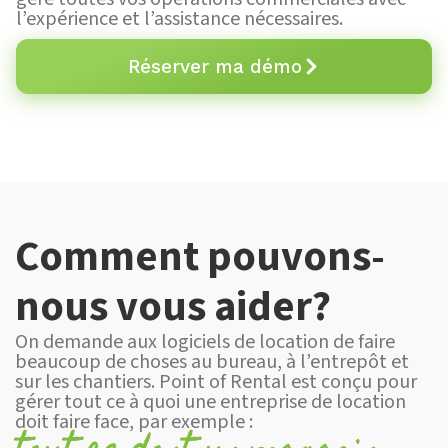
l’expérience et l’assistance nécessaires.
Réserver ma démo
Comment pouvons-
nous vous aider?
On demande aux logiciels de location de faire
beaucoup de choses au bureau, à l’entrepôt et
sur les chantiers. Point of Rental est conçu pour
gérer tout ce à quoi une entreprise de location
doit faire face, par exemple :