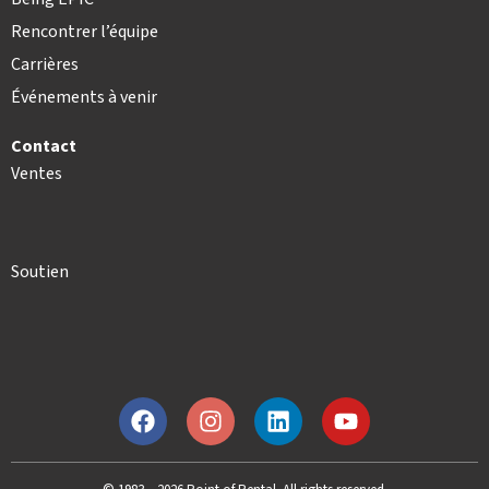
Rencontrer l’équipe
Carrières
Événements à venir
Contact
Ventes
Soutien