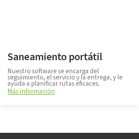
Saneamiento portátil
Nuestro software se encarga del
seguimiento, el servicio y la entrega, y le
ayuda a planificar rutas eficaces.
Más información