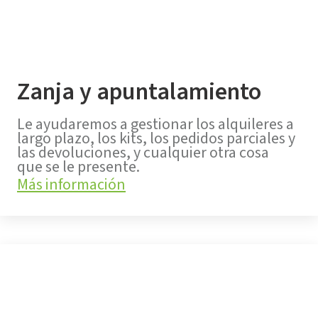
Zanja y apuntalamiento
Le ayudaremos a gestionar los alquileres a
largo plazo, los kits, los pedidos parciales y
las devoluciones, y cualquier otra cosa
que se le presente.
Más información