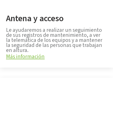
Antena y acceso
Le ayudaremos a realizar un seguimiento
de sus registros de mantenimiento, a ver
la telemática de los equipos y a mantener
la seguridad de las personas que trabajan
en altura.
Más información