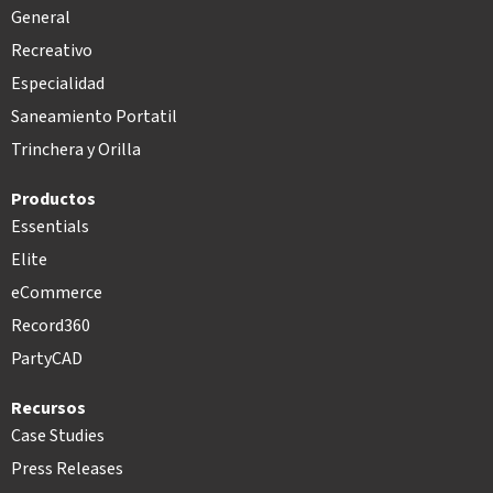
General
Recreativo
Especialidad
Saneamiento Portatil
Trinchera y Orilla
Productos
Essentials
Elite
eCommerce
Record360
PartyCAD
Recursos
Case Studies
Press Releases