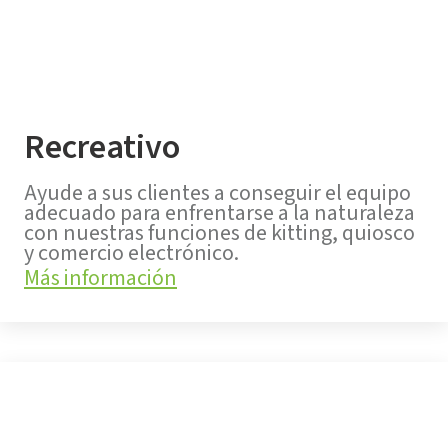
Recreativo
Ayude a sus clientes a conseguir el equipo
adecuado para enfrentarse a la naturaleza
con nuestras funciones de kitting, quiosco
y comercio electrónico.
Más información