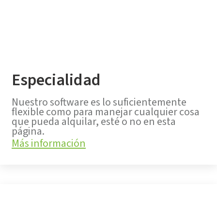
Especialidad
Nuestro software es lo suficientemente
flexible como para manejar cualquier cosa
que pueda alquilar, esté o no en esta
página.
Más información