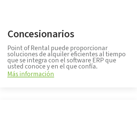
Concesionarios
Point of Rental puede proporcionar
soluciones de alquiler eficientes al tiempo
que se integra con el software ERP que
usted conoce y en el que confía.
Más información