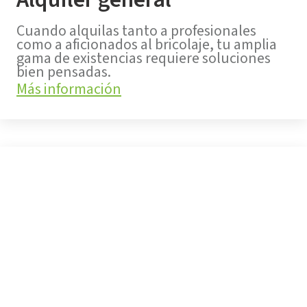
Cuando alquilas tanto a profesionales
como a aficionados al bricolaje, tu amplia
gama de existencias requiere soluciones
bien pensadas.
Más información