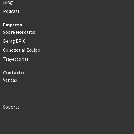
Blog
Podcast
Empresa
Sobre Nosotros
Being EPIC
Conozca al Equipo
Trayectorias
Contacto
Ventas
Soporte