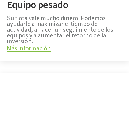
Equipo pesado
Su flota vale mucho dinero. Podemos
ayudarle a maximizar el tiempo de
actividad, a hacer un seguimiento de los
equipos y a aumentar el retorno de la
inversión.
Más información