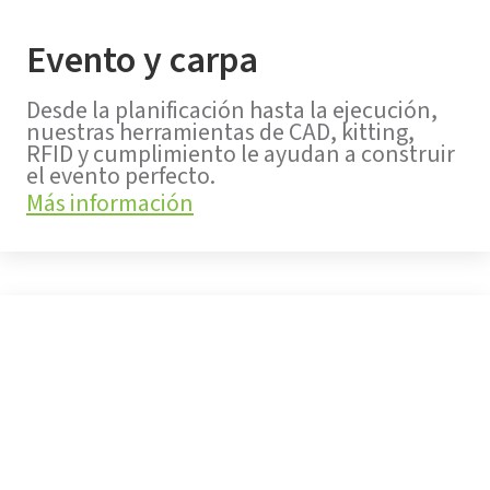
Evento y carpa
Desde la planificación hasta la ejecución,
nuestras herramientas de CAD, kitting,
RFID y cumplimiento le ayudan a construir
el evento perfecto.
Más información