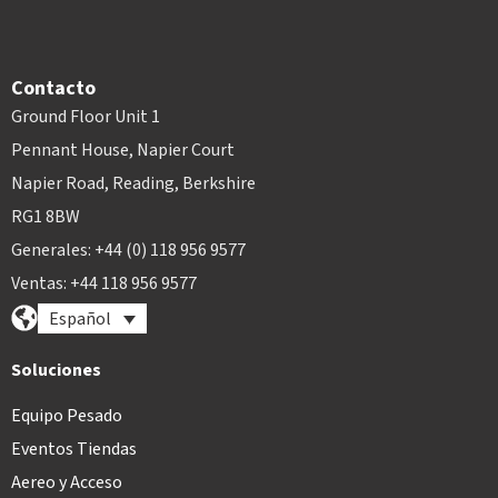
Contacto
Ground Floor Unit 1
Pennant House, Napier Court
Napier Road, Reading, Berkshire
RG1 8BW
Generales: +44 (0) 118 956 9577
Ventas: +44 118 956 9577
Español
Soluciones
Equipo Pesado
Eventos Tiendas
Aereo y Acceso