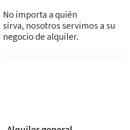
No importa a quién
sirva, nosotros servimos a su
negocio de alquiler.
Alquiler general