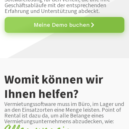
Geschäftsabläufe mit der entsprechenden
Erfahrung und Unterstützung abdeckt.
Meine Demo buchen
Womit können wir
Ihnen helfen?
Vermietungssoftware muss im Büro, im Lager und
an den Einsatzorten eine Menge leisten. Point of
Rental ist dazu da, um alle Belange eines
Vermietungsunternehmens abzudecken, wie: