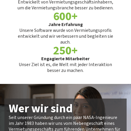
Entwickelt von Vermietungsgeschäftsinhabern,
um die Vermietungsbranche besser zu bedienen.
600+
Jahre Erfahrung
Unsere Software wurde von Vermietungsprofis
entwickelt und wir verbessern und begleiten sie
auch.
250+
Engagierte Mitarbeiter
Unser Ziel ist es, die Welt mit jeder Interaktion
besser zu machen.
Wer wir sind
Seit unserer Gründung durch ein paar NASA-Ingenieure
im Jahr 1983 haben wir uns vom Nebengeschäft eines
Vermietungsgeschäfts zum führenden Unternehmen für