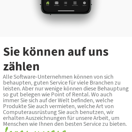
Sie können auf uns
zählen
Alle Software-Unternehmen können von sich
behaupten, guten Service für viele Branchen zu
leisten. Aber nur wenige können diese Behauptung
so gut belegen wie Point of Rental. Wo auch
immer Sie sich auf der Welt befinden, welche
Produkte Sie auch vermieten, welche Art von
Computerausrüstung Sie auch benutzen, wir
erhalten Auszeichnungen für unsere Arbeit, um
Menschen wie Ihnen den besten Service zu bieten.