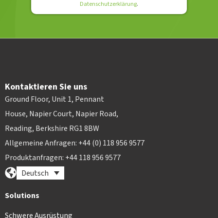
Datenschutzerklärung
.
Kontaktieren Sie uns
Ground Floor, Unit 1, Pennant
House, Napier Court, Napier Road,
Reading, Berkshire RG1 8BW
Allgemeine Anfragen: +44 (0) 118 956 9577
Produktanfragen: +44 118 956 9577
Deutsch
Solutions
Schwere Ausrüstung