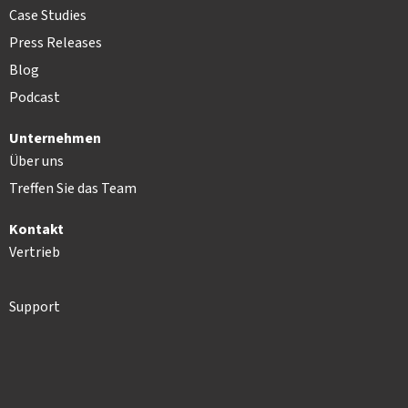
Case Studies
Press Releases
Blog
Podcast
Unternehmen
Über uns
Treffen Sie das Team
Kontakt
Vertrieb
Support