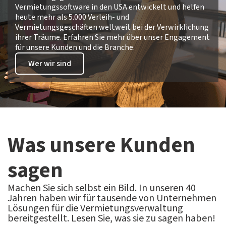
Vermietungssoftware in den USA entwickelt und helfen
heute mehr als 5.000 Verleih- und
Vermietungsgeschäften weltweit bei der Verwirklichung
ihrer Träume. Erfahren Sie mehr über unser Engagement
für unsere Kunden und die Branche.
Wer wir sind
Was unsere Kunden
sagen
Machen Sie sich selbst ein Bild. In unseren 40
Jahren haben wir für tausende von Unternehmen
Lösungen für die Vermietungsverwaltung
bereitgestellt. Lesen Sie, was sie zu sagen haben!