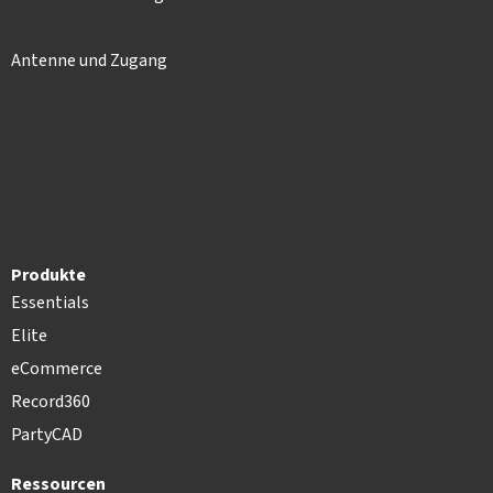
Antenne und Zugang
Produkte
Essentials
Elite
eCommerce
Record360
PartyCAD
Ressourcen