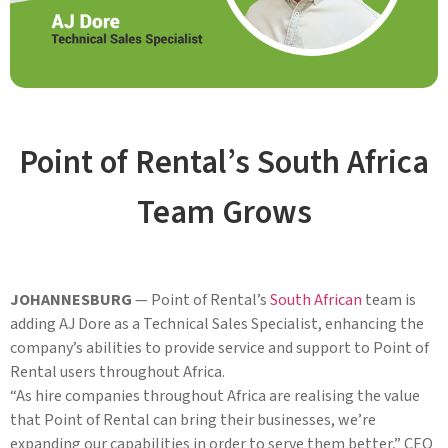
Point of Rental’s South Africa
Team Grows
JOHANNESBURG
— Point of Rental’s
South African
team is
adding AJ Dore as a Technical Sales Specialist, enhancing the
company’s abilities to provide service and support to Point of
Rental users throughout Africa.
“As hire companies throughout Africa are realising the value
that Point of Rental can bring their businesses, we’re
expanding our capabilities in order to serve them better,” CEO