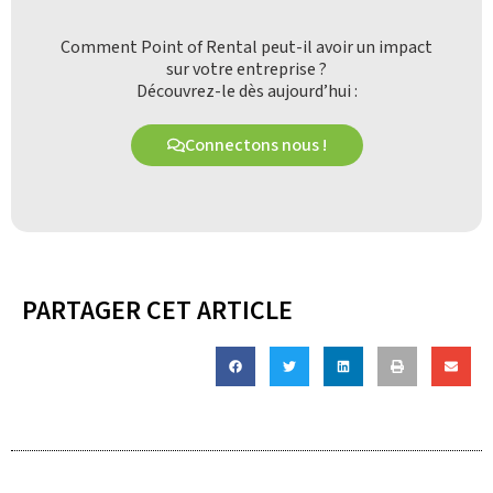
Comment Point of Rental peut-il avoir un impact
sur votre entreprise ?
Découvrez-le dès aujourd’hui :
Connectons nous !
PARTAGER CET ARTICLE