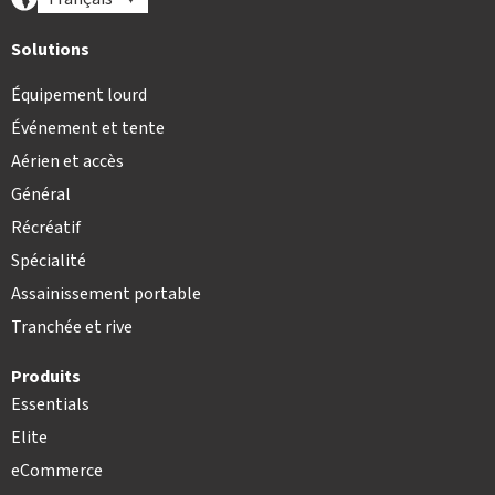
Solutions
Équipement lourd
Événement et tente
Aérien et accès
Général
Récréatif
Spécialité
Assainissement portable
Tranchée et rive
Produits
Essentials
Elite
eCommerce