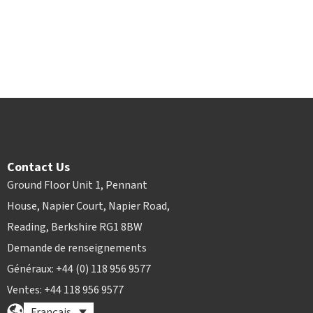
Contact Us
Ground Floor Unit 1, Pennant
House, Napier Court, Napier Road,
Reading, Berkshire RG1 8BW
Demande de renseignements
Généraux: +44 (0) 118 956 9577
Ventes: +44 118 956 9577
Français