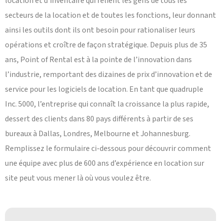
location et d’inventaire qui relient les gens de tous les
secteurs de la location et de toutes les fonctions, leur donnant
ainsi les outils dont ils ont besoin pour rationaliser leurs
opérations et croître de façon stratégique. Depuis plus de 35
ans, Point of Rental est à la pointe de l’innovation dans
l’industrie, remportant des dizaines de prix d’innovation et de
service pour les logiciels de location. En tant que quadruple
Inc. 5000, l’entreprise qui connaît la croissance la plus rapide,
dessert des clients dans 80 pays différents à partir de ses
bureaux à Dallas, Londres, Melbourne et Johannesburg.
Remplissez le formulaire ci-dessous pour découvrir comment
une équipe avec plus de 600 ans d’expérience en location sur
site peut vous mener là où vous voulez être.