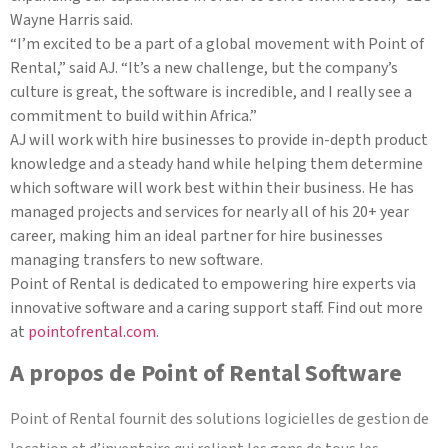
Wayne Harris said.
“I’m excited to be a part of a global movement with Point of
Rental,” said AJ. “It’s a new challenge, but the company’s
culture is great, the software is incredible, and I really see a
commitment to build within Africa.”
AJ will work with hire businesses to provide in-depth product
knowledge and a steady hand while helping them determine
which software will work best within their business. He has
managed projects and services for nearly all of his 20+ year
career, making him an ideal partner for hire businesses
managing transfers to new software.
Point of Rental is dedicated to empowering hire experts via
innovative software and a caring support staff. Find out more
at
pointofrental.com
.
A propos de Point of Rental Software
Point of Rental fournit des solutions logicielles de gestion de