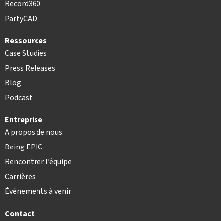
Record360
PartyCAD
Ressources
Case Studies
Press Releases
Blog
Podcast
Entreprise
A propos de nous
Being EPIC
Rencontrer l’équipe
Carrières
Événements à venir
Contact