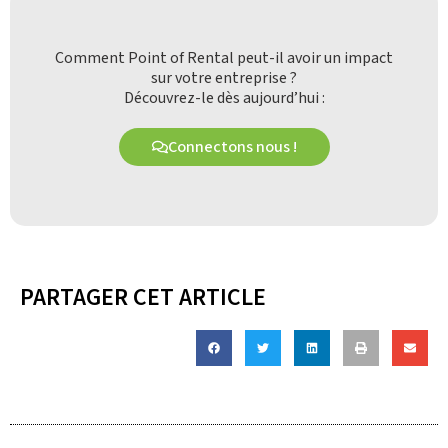
Comment Point of Rental peut-il avoir un impact
sur votre entreprise ?
Découvrez-le dès aujourd’hui :
Connectons nous !
PARTAGER CET ARTICLE