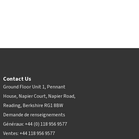
Contact Us
Ground Floor Unit 1, Pennant
House, Napier Court, Napier Road,
Reading, Berkshire RG1 8BW
Demande de renseignements
Généraux: +44 (0) 118 956 9577
Ventes: +44 118 956 9577