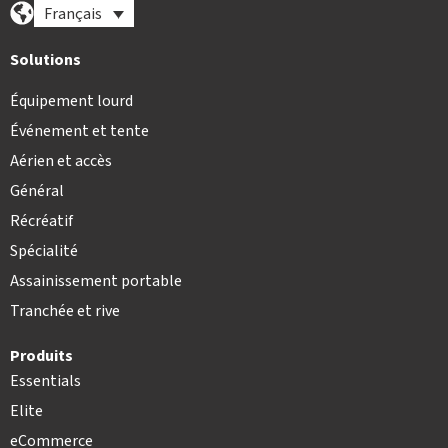
Français
Solutions
Équipement lourd
Événement et tente
Aérien et accès
Général
Récréatif
Spécialité
Assainissement portable
Tranchée et rive
Produits
Essentials
Elite
eCommerce