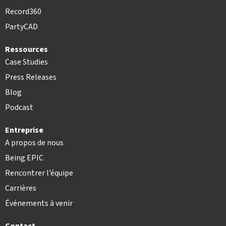
Record360
PartyCAD
Ressources
Case Studies
Press Releases
Blog
Podcast
Entreprise
A propos de nous
Being EPIC
Rencontrer l’équipe
Carrières
Événements à venir