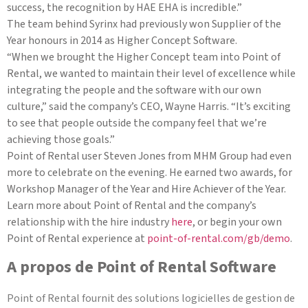
success, the recognition by HAE EHA is incredible.”
The team behind Syrinx had previously won Supplier of the
Year honours in 2014 as Higher Concept Software.
“When we brought the Higher Concept team into Point of
Rental, we wanted to maintain their level of excellence while
integrating the people and the software with our own
culture,” said the company’s CEO, Wayne Harris. “It’s exciting
to see that people outside the company feel that we’re
achieving those goals.”
Point of Rental user Steven Jones from MHM Group had even
more to celebrate on the evening. He earned two awards, for
Workshop Manager of the Year and Hire Achiever of the Year.
Learn more about Point of Rental and the company’s
relationship with the hire industry
here
, or begin your own
Point of Rental experience at
point-of-rental.com/gb/demo
.
A propos de Point of Rental Software
Point of Rental fournit des solutions logicielles de gestion de