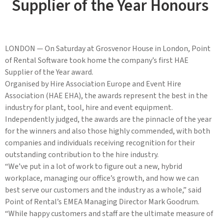
Supplier of the Year Honours
LONDON — On Saturday at Grosvenor House in London, Point
of Rental Software took home the company’s first HAE
Supplier of the Year award.
Organised by Hire Association Europe and Event Hire
Association (HAE EHA), the awards represent the best in the
industry for plant, tool, hire and event equipment.
Independently judged, the awards are the pinnacle of the year
for the winners and also those highly commended, with both
companies and individuals receiving recognition for their
outstanding contribution to the hire industry.
“We’ve put in a lot of work to figure out a new, hybrid
workplace, managing our office’s growth, and how we can
best serve our customers and the industry as a whole,” said
Point of Rental’s EMEA Managing Director Mark Goodrum.
“While happy customers and staff are the ultimate measure of