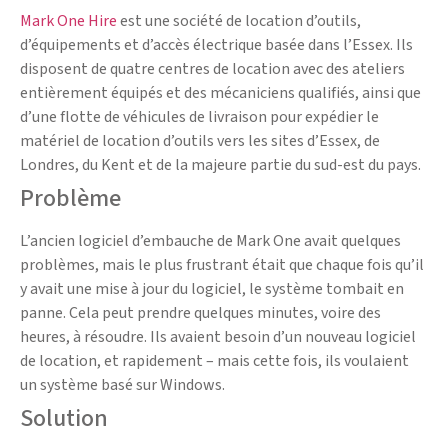
Mark One Hire
est une société de location d’outils,
d’équipements et d’accès électrique basée dans l’Essex. Ils
disposent de quatre centres de location avec des ateliers
entièrement équipés et des mécaniciens qualifiés, ainsi que
d’une flotte de véhicules de livraison pour expédier le
matériel de location d’outils vers les sites d’Essex, de
Londres, du Kent et de la majeure partie du sud-est du pays.
Problème
L’ancien logiciel d’embauche de Mark One avait quelques
problèmes, mais le plus frustrant était que chaque fois qu’il
y avait une mise à jour du logiciel, le système tombait en
panne. Cela peut prendre quelques minutes, voire des
heures, à résoudre. Ils avaient besoin d’un nouveau logiciel
de location, et rapidement – mais cette fois, ils voulaient
un système basé sur Windows.
Solution