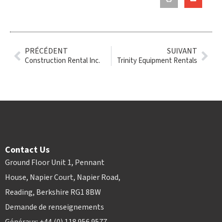
PRÉCÉDENT
SUIVANT
Construction Rental Inc.
Trinity Equipment Rentals
Contact Us
Ground Floor Unit 1, Pennant
House, Napier Court, Napier Road,
Reading, Berkshire RG1 8BW
Demande de renseignements