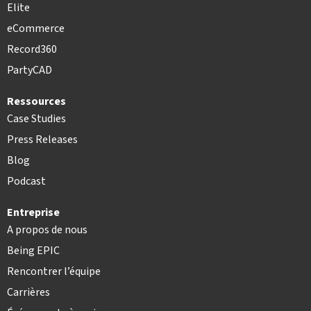
Elite
eCommerce
Record360
PartyCAD
Ressources
Case Studies
Press Releases
Blog
Podcast
Entreprise
A propos de nous
Being EPIC
Rencontrer l’équipe
Carrières