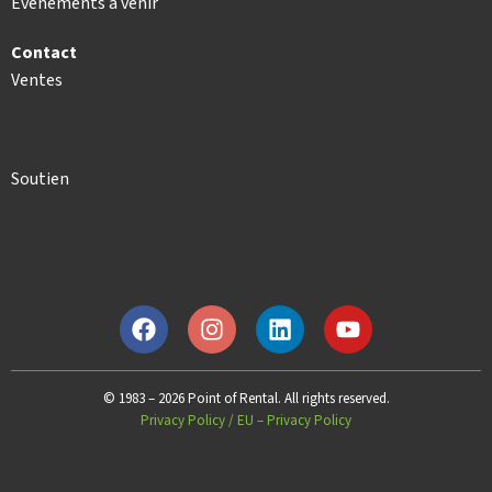
Événements à venir
Contact
Ventes
Soutien
© 1983 – 2026 Point of Rental. All rights reserved.
Privacy Policy
/
EU – Privacy Policy