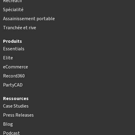
Récréatif
Spécialité
Assainissement portable
Tranchée et rive
Produits
Essentials
Elite
eCommerce
Record360
PartyCAD
Ressources
Case Studies
Press Releases
Blog
Podcast