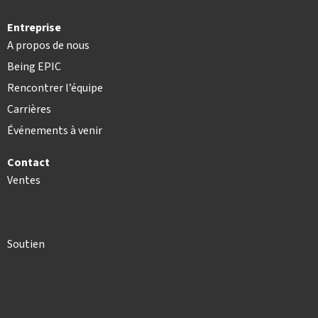
Entreprise
A propos de nous
Being EPIC
Rencontrer l’équipe
Carrières
Événements à venir
Contact
Ventes
Soutien