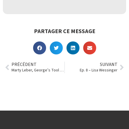
PARTAGER CE MESSAGE
PRÉCÉDENT
SUIVANT
Marty Leber, George’s Tool Rental
Ep. 8 – Lisa Wessinger