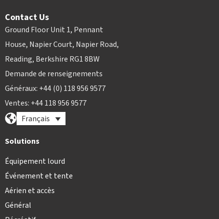
Contact Us
Ground Floor Unit 1, Pennant
House, Napier Court, Napier Road,
Reading, Berkshire RG1 8BW
Demande de renseignements
Généraux: +44 (0) 118 956 9577
Ventes: +44 118 956 9577
Français
Solutions
Équipement lourd
Événement et tente
Aérien et accès
Général