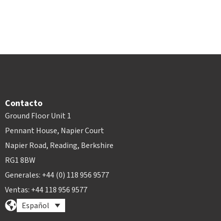
Contacto
Ground Floor Unit 1
Pennant House, Napier Court
Napier Road, Reading, Berkshire
RG1 8BW
Generales: +44 (0) 118 956 9577
Ventas: +44 118 956 9577
Español