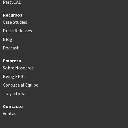
PartyCAD
Recursos
Case Studies
Press Releases
Blog
Podcast
Empresa
Sobre Nosotros
Being EPIC
Conozca al Equipo
Trayectorias
Contacto
Ventas