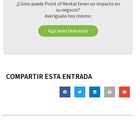
¿Cómo puede Point of Rental tener un impacto en
su negocio?
Averígualo hoy mismo:
¡Conectémonos!
COMPARTIR ESTA ENTRADA