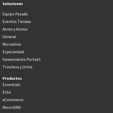
Soluciones
Equipo Pesado
Eventos Tiendas
Aereo y Acceso
General
Recreativo
Especialidad
Saneamiento Portatil
Trinchera y Orilla
Productos
Essentials
Elite
eCommerce
Record360