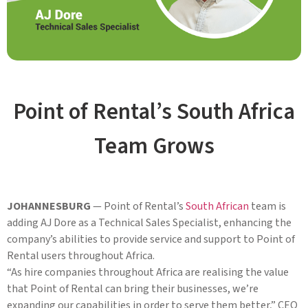
Point of Rental’s South Africa
Team Grows
JOHANNESBURG
— Point of Rental’s
South African
team is
adding AJ Dore as a Technical Sales Specialist, enhancing the
company’s abilities to provide service and support to Point of
Rental users throughout Africa.
“As hire companies throughout Africa are realising the value
that Point of Rental can bring their businesses, we’re
expanding our capabilities in order to serve them better,” CEO