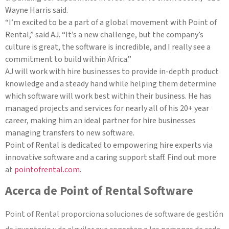
Wayne Harris said.
“I’m excited to be a part of a global movement with Point of
Rental,” said AJ. “It’s a new challenge, but the company’s
culture is great, the software is incredible, and I really see a
commitment to build within Africa.”
AJ will work with hire businesses to provide in-depth product
knowledge and a steady hand while helping them determine
which software will work best within their business. He has
managed projects and services for nearly all of his 20+ year
career, making him an ideal partner for hire businesses
managing transfers to new software.
Point of Rental is dedicated to empowering hire experts via
innovative software and a caring support staff. Find out more
at
pointofrental.com
.
Acerca de Point of Rental Software
Point of Rental proporciona soluciones de software de gestión