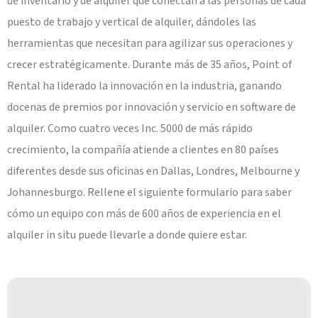
de inventario y de alquiler que conectan a las personas de cada
puesto de trabajo y vertical de alquiler, dándoles las
herramientas que necesitan para agilizar sus operaciones y
crecer estratégicamente. Durante más de 35 años, Point of
Rental ha liderado la innovación en la industria, ganando
docenas de premios por innovación y servicio en software de
alquiler. Como cuatro veces Inc. 5000 de más rápido
crecimiento, la compañía atiende a clientes en 80 países
diferentes desde sus oficinas en Dallas, Londres, Melbourne y
Johannesburgo. Rellene el siguiente formulario para saber
cómo un equipo con más de 600 años de experiencia en el
alquiler in situ puede llevarle a donde quiere estar.