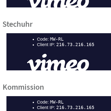
Stechuhr
Kommission​