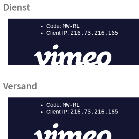
Dienst
Versand