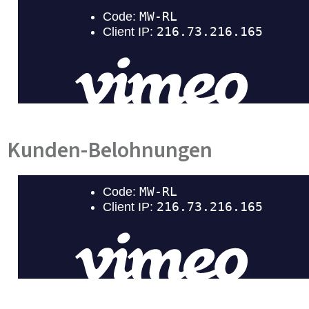
Kunden-Belohnungen