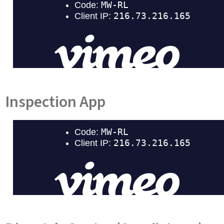
Inspection App​