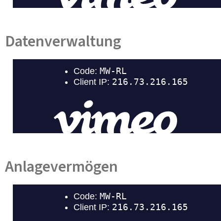
Datenverwaltung
Anlagevermögen