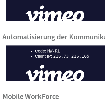
Automatisierung der Kommunik
Mobile WorkForce​