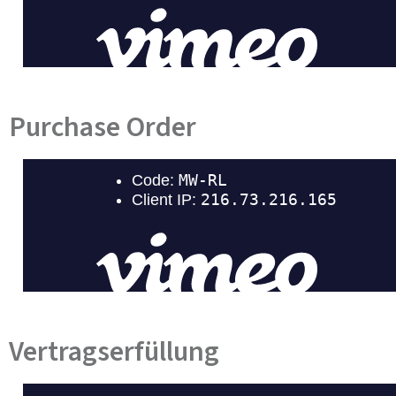
Purchase Order​
Vertragserfüllung