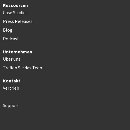
Ressourcen
Case Studies
Press Releases
Blog
Podcast
Unternehmen
Über uns
Treffen Sie das Team
Kontakt
Vertrieb
Support