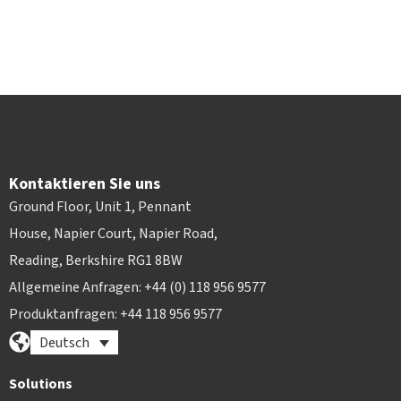
Kontaktieren Sie uns
Ground Floor, Unit 1, Pennant
House, Napier Court, Napier Road,
Reading, Berkshire RG1 8BW
Allgemeine Anfragen: +44 (0) 118 956 9577
Produktanfragen: +44 118 956 9577
Deutsch
Solutions