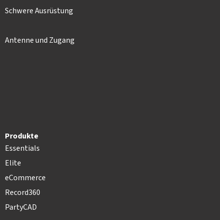
Schwere Ausrüstung
Antenne und Zugang
Produkte
Essentials
Elite
eCommerce
Record360
PartyCAD