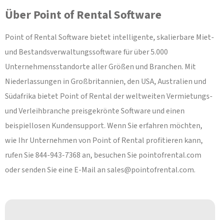
Über Point of Rental Software
Point of Rental Software bietet intelligente, skalierbare Miet-
und Bestandsverwaltungssoftware für über 5.000
Unternehmensstandorte aller Größen und Branchen. Mit
Niederlassungen in Großbritannien, den USA, Australien und
Südafrika bietet Point of Rental der weltweiten Vermietungs-
und Verleihbranche preisgekrönte Software und einen
beispiellosen Kundensupport. Wenn Sie erfahren möchten,
wie Ihr Unternehmen von Point of Rental profitieren kann,
rufen Sie 844-943-7368 an, besuchen Sie pointofrental.com
oder senden Sie eine E-Mail an
sales@pointofrental.com
.