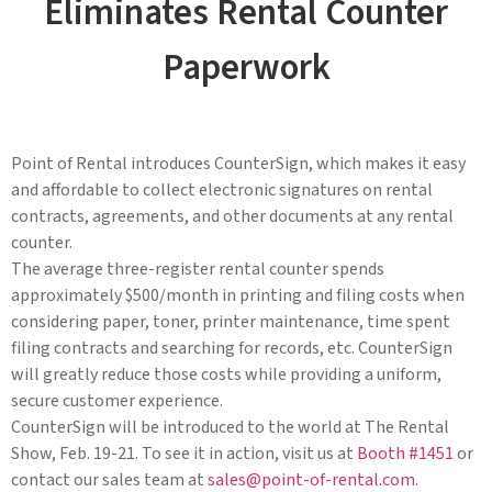
Eliminates Rental Counter
Paperwork
Point of Rental introduces CounterSign, which makes it easy
and affordable to collect electronic signatures on rental
contracts, agreements, and other documents at any rental
counter.
The average three-register rental counter spends
approximately $500/month in printing and filing costs when
considering paper, toner, printer maintenance, time spent
filing contracts and searching for records, etc. CounterSign
will greatly reduce those costs while providing a uniform,
secure customer experience.
CounterSign will be introduced to the world at The Rental
Show, Feb. 19-21. To see it in action, visit us at
Booth #1451
or
contact our sales team at
sales@point-of-rental.com
.