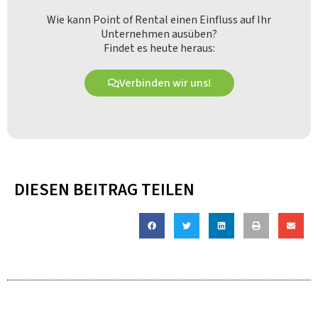
Wie kann Point of Rental einen Einfluss auf Ihr
Unternehmen ausüben?
Findet es heute heraus:
Verbinden wir uns!
DIESEN BEITRAG TEILEN