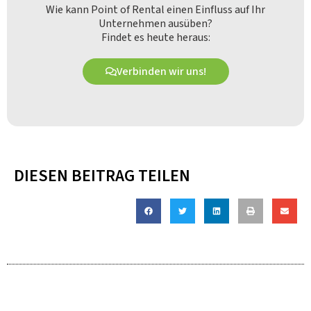
Wie kann Point of Rental einen Einfluss auf Ihr
Unternehmen ausüben?
Findet es heute heraus:
Verbinden wir uns!
DIESEN BEITRAG TEILEN