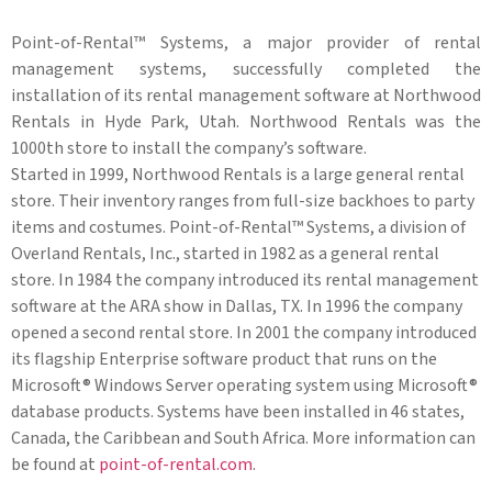
Point-of-Rental™ Systems, a major provider of rental
management systems, successfully completed the
installation of its rental management software at Northwood
Rentals in Hyde Park, Utah. Northwood Rentals was the
1000th store to install the company’s software.
Started in 1999, Northwood Rentals is a large general rental
store. Their inventory ranges from full-size backhoes to party
items and costumes. Point-of-Rental™ Systems, a division of
Overland Rentals, Inc., started in 1982 as a general rental
store. In 1984 the company introduced its rental management
software at the ARA show in Dallas, TX. In 1996 the company
opened a second rental store. In 2001 the company introduced
its flagship Enterprise software product that runs on the
Microsoft® Windows Server operating system using Microsoft®
database products. Systems have been installed in 46 states,
Canada, the Caribbean and South Africa. More information can
be found at
point-of-rental.com
.