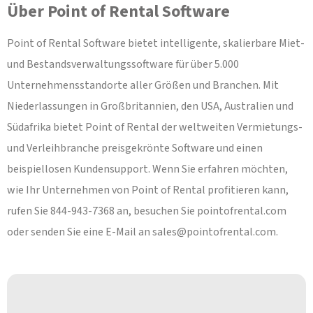
Über Point of Rental Software
Point of Rental Software bietet intelligente, skalierbare Miet-
und Bestandsverwaltungssoftware für über 5.000
Unternehmensstandorte aller Größen und Branchen. Mit
Niederlassungen in Großbritannien, den USA, Australien und
Südafrika bietet Point of Rental der weltweiten Vermietungs-
und Verleihbranche preisgekrönte Software und einen
beispiellosen Kundensupport. Wenn Sie erfahren möchten,
wie Ihr Unternehmen von Point of Rental profitieren kann,
rufen Sie 844-943-7368 an, besuchen Sie pointofrental.com
oder senden Sie eine E-Mail an
sales@pointofrental.com
.