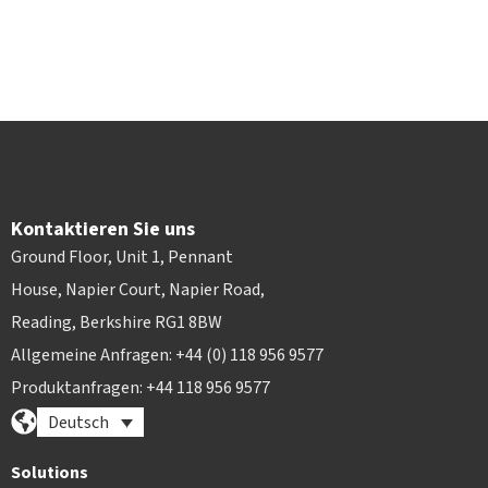
Kontaktieren Sie uns
Ground Floor, Unit 1, Pennant
House, Napier Court, Napier Road,
Reading, Berkshire RG1 8BW
Allgemeine Anfragen: +44 (0) 118 956 9577
Produktanfragen: +44 118 956 9577
Deutsch
Solutions