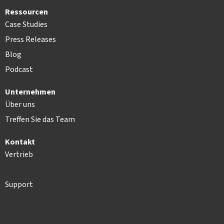
Ressourcen
Case Studies
Press Releases
Blog
Podcast
Unternehmen
Über uns
Treffen Sie das Team
Kontakt
Vertrieb
Support