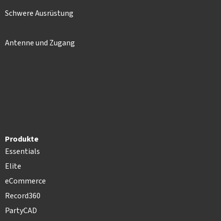
Schwere Ausrüstung
Antenne und Zugang
Produkte
Essentials
Elite
eCommerce
Record360
PartyCAD