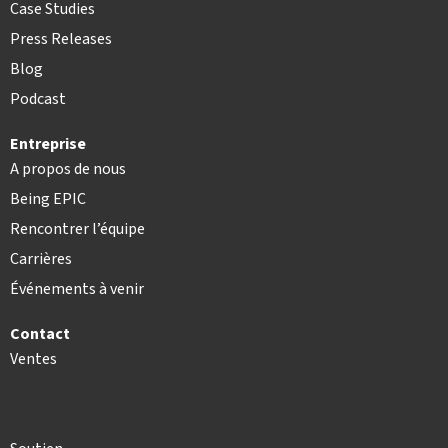
Case Studies
Press Releases
Blog
Podcast
Entreprise
A propos de nous
Being EPIC
Rencontrer l’équipe
Carrières
Événements à venir
Contact
Ventes