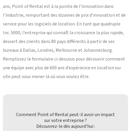
ans, Point of Rental est à la pointe de l’innovation dans
l’industrie, remportant des dizaines de prix d’innovation et de
service pour les logiciels de location. En tant que quadruple
Inc. 5000, l’entreprise qui connaît la croissance la plus rapide,
dessert des clients dans 80 pays différents à partir de ses
bureaux à Dallas, Londres, Melbourne et Johannesburg.
Remplissez le formulaire ci-dessous pour découvrir comment
une équipe avec plus de 600 ans d’expérience en location sur
site peut vous mener là où vous voulez être.
Comment Point of Rental peut-il avoir un impact
sur votre entreprise ?
Découvrez-le dès aujourd’hui :