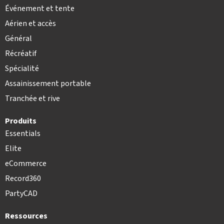
Événement et tente
Aérien et accès
Général
Récréatif
Spécialité
Assainissement portable
Tranchée et rive
Produits
Essentials
Elite
eCommerce
Record360
PartyCAD
Ressources