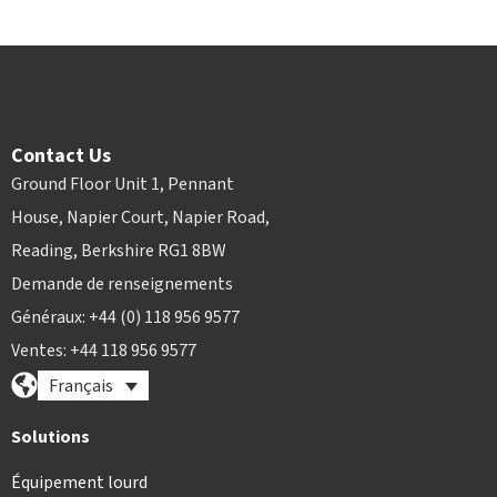
Contact Us
Ground Floor Unit 1, Pennant
House, Napier Court, Napier Road,
Reading, Berkshire RG1 8BW
Demande de renseignements
Généraux: +44 (0) 118 956 9577
Ventes: +44 118 956 9577
Français
Solutions
Équipement lourd