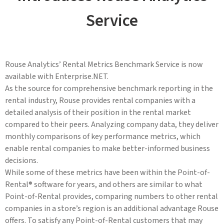
Service
Rouse Analytics’ Rental Metrics Benchmark Service is now
available with Enterprise.NET.
As the source for comprehensive benchmark reporting in the
rental industry, Rouse provides rental companies with a
detailed analysis of their position in the rental market
compared to their peers. Analyzing company data, they deliver
monthly comparisons of key performance metrics, which
enable rental companies to make better-informed business
decisions.
While some of these metrics have been within the Point-of-
Rental® software for years, and others are similar to what
Point-of-Rental provides, comparing numbers to other rental
companies in a store’s region is an additional advantage Rouse
offers. To satisfy any Point-of-Rental customers that may