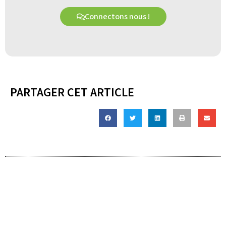
Connectons nous !
PARTAGER CET ARTICLE