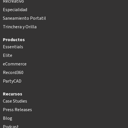
Recreativo
Especialidad
Saneamiento Portatil
Trinchera y Orilla
Productos
Essentials
Elite
eCommerce
Record360
PartyCAD
Recursos
Case Studies
Press Releases
Blog
Podcast