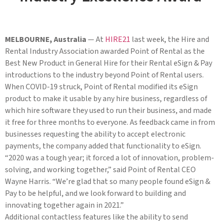
MELBOURNE, Australia
— At
HIRE21
last week, the Hire and
Rental Industry Association awarded Point of Rental as the
Best New Product in General Hire for their Rental eSign & Pay
introductions to the industry beyond Point of Rental users.
When COVID-19 struck, Point of Rental modified its eSign
product to make it usable by any hire business, regardless of
which hire software they used to run their business, and made
it free for three months to everyone. As feedback came in from
businesses requesting the ability to accept electronic
payments, the company added that functionality to eSign.
“2020 was a tough year; it forced a lot of innovation, problem-
solving, and working together,” said Point of Rental CEO
Wayne Harris. “We’re glad that so many people found eSign &
Pay to be helpful, and we look forward to building and
innovating together again in 2021.”
Additional contactless features like the ability to send