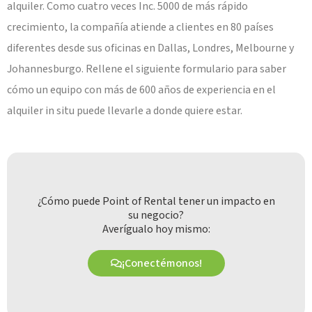
alquiler. Como cuatro veces Inc. 5000 de más rápido
crecimiento, la compañía atiende a clientes en 80 países
diferentes desde sus oficinas en Dallas, Londres, Melbourne y
Johannesburgo. Rellene el siguiente formulario para saber
cómo un equipo con más de 600 años de experiencia en el
alquiler in situ puede llevarle a donde quiere estar.
¿Cómo puede Point of Rental tener un impacto en
su negocio?
Averígualo hoy mismo:
¡Conectémonos!