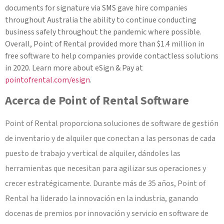
documents for signature via SMS gave hire companies
throughout Australia the ability to continue conducting
business safely throughout the pandemic where possible.
Overall, Point of Rental provided more than $1.4 million in
free software to help companies provide contactless solutions
in 2020. Learn more about eSign & Pay at
pointofrental.com/esign
.
Acerca de Point of Rental Software
Point of Rental proporciona soluciones de software de gestión
de inventario y de alquiler que conectan a las personas de cada
puesto de trabajo y vertical de alquiler, dándoles las
herramientas que necesitan para agilizar sus operaciones y
crecer estratégicamente. Durante más de 35 años, Point of
Rental ha liderado la innovación en la industria, ganando
docenas de premios por innovación y servicio en software de