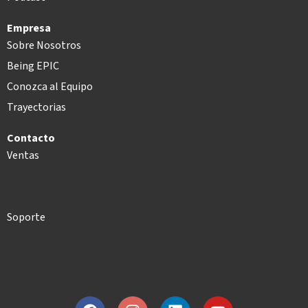
Empresa
Sobre Nosotros
Being EPIC
Conozca al Equipo
Trayectorias
Contacto
Ventas
Soporte