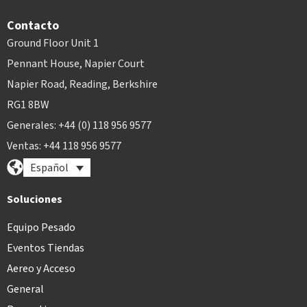
Contacto
Ground Floor Unit 1
Pennant House, Napier Court
Napier Road, Reading, Berkshire
RG1 8BW
Generales: +44 (0) 118 956 9577
Ventas: +44 118 956 9577
Español
Soluciones
Equipo Pesado
Eventos Tiendas
Aereo y Acceso
General