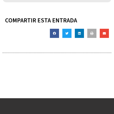
COMPARTIR ESTA ENTRADA