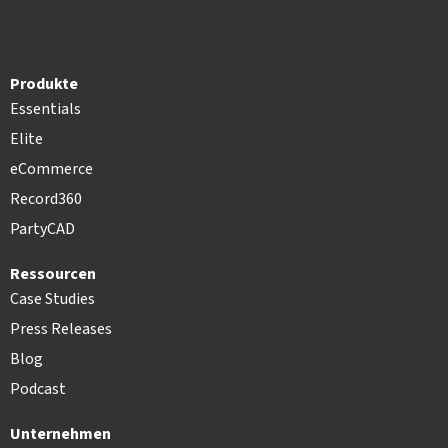
Produkte
Essentials
Elite
eCommerce
Record360
PartyCAD
Ressourcen
Case Studies
Press Releases
Blog
Podcast
Unternehmen