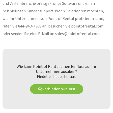
und Verleihbranche preisgekrönte Software und einen
beispiellosen Kundensupport. Wenn Sie erfahren möchten,
wie Ihr Unternehmen von Point of Rental profitieren kann,
rufen Sie 844-943-7368 an, besuchen Sie pointofrental.com
oder senden Sie eine E-Mail an
sales@pointofrental.com
.
Wie kann Point of Rental einen Einfluss auf Ihr
Unternehmen ausüben?
Findet es heute heraus:
Verbinden wir uns!