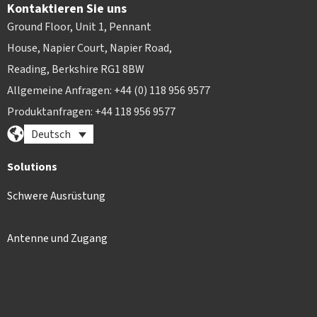
Kontaktieren Sie uns
Ground Floor, Unit 1, Pennant
House, Napier Court, Napier Road,
Reading, Berkshire RG1 8BW
Allgemeine Anfragen: +44 (0) 118 956 9577
Produktanfragen: +44 118 956 9577
Deutsch
Solutions
Schwere Ausrüstung
Antenne und Zugang