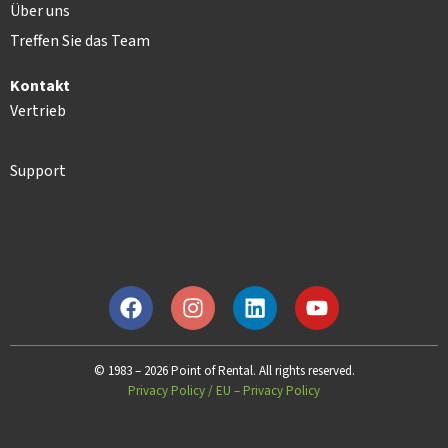
Über uns
Treffen Sie das Team
Kontakt
Vertrieb
Support
© 1983 – 2026 Point of Rental. All rights reserved.
Privacy Policy
/
EU – Privacy Policy