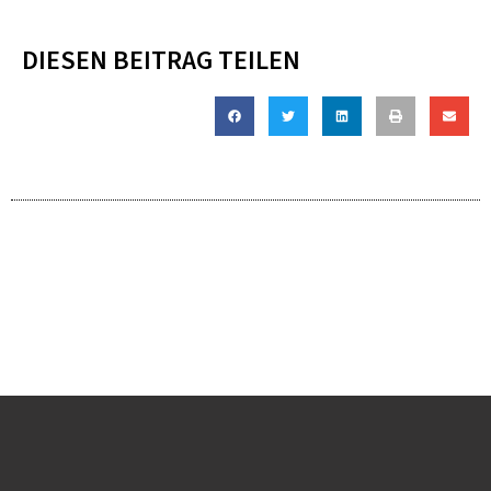
DIESEN BEITRAG TEILEN