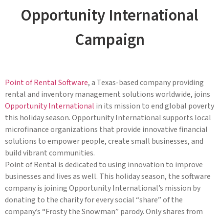
Opportunity International
Campaign
Point of Rental Software
, a Texas-based company providing
rental and inventory management solutions worldwide, joins
Opportunity International
in its mission to end global poverty
this holiday season. Opportunity International supports local
microfinance organizations that provide innovative financial
solutions to empower people, create small businesses, and
build vibrant communities.
Point of Rental is dedicated to using innovation to improve
businesses and lives as well. This holiday season, the software
company is joining Opportunity International’s mission by
donating to the charity for every social “share” of the
company’s “Frosty the Snowman” parody. Only shares from